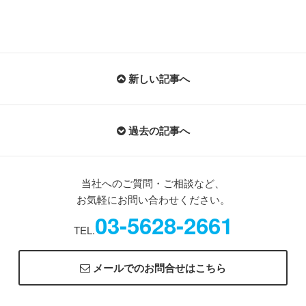
新しい記事へ
過去の記事へ
当社へのご質問・ご相談など、
お気軽にお問い合わせください。
03-5628-2661
TEL.
メールでのお問合せはこちら