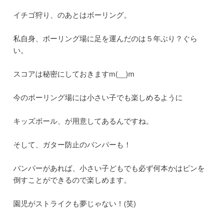
イチゴ狩り、のあとはボーリング。
私自身、ボーリング場に足を運んだのは５年ぶり？ぐら
い。
スコアは秘密にしておきますm(__)m
今のボーリング場には小さい子でも楽しめるように
キッズボール、が用意してあるんですね。
そして、ガター防止のバンパーも！
バンパーがあれば、小さい子どもでも必ず何本かはピンを
倒すことができるので楽しめます。
園児がストライクも夢じゃない！(笑)