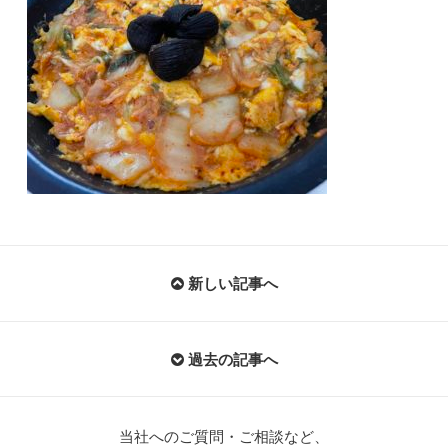
新しい記事へ
過去の記事へ
当社へのご質問・ご相談など、