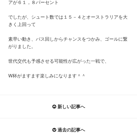
アが６１，８パーセント
でしたが、シュート数では１５－４とオーストラリアを大
きく上回って
素早い動き、パス回しからチャンスをつかみ、ゴールに繋
がりました。
世代交代も予感させる可能性が広がった一戦で、
W杯がますます楽しみになります＾＾
新しい記事へ
過去の記事へ