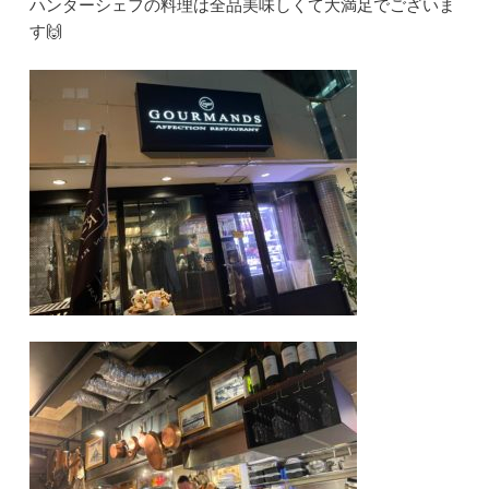
ハンターシェフの料理は全品美味しくて大満足でございま
す🙌