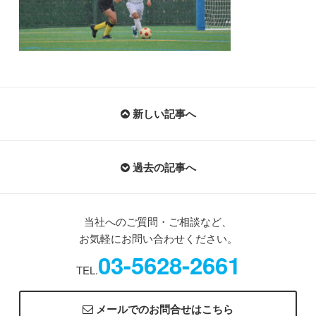
新しい記事へ
過去の記事へ
当社へのご質問・ご相談など、
お気軽にお問い合わせください。
03-5628-2661
TEL.
メールでのお問合せはこちら