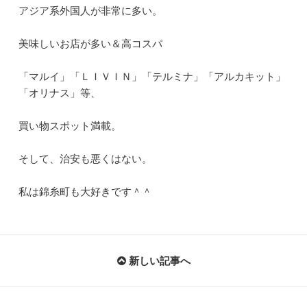
アジア系外国人が非常に多い。
美味しいお店が多い＆高コスパ
「マルイ」「ＬＩＶＩＮ」「テルミナ」「アルカキット」
「オリナス」等、
買い物スポット満載。
そして、治安も悪くはない。
私は錦糸町も大好きです＾＾
新しい記事へ