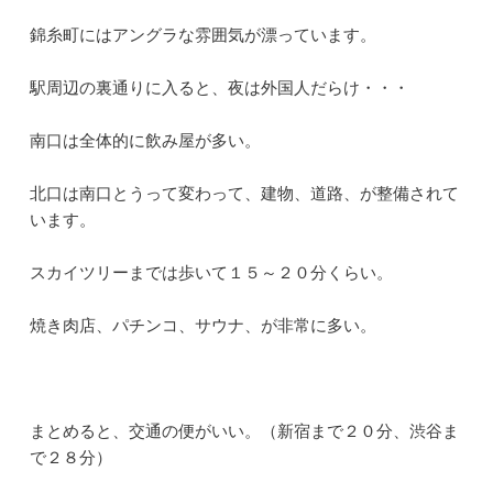
錦糸町にはアングラな雰囲気が漂っています。
駅周辺の裏通りに入ると、夜は外国人だらけ・・・
南口は全体的に飲み屋が多い。
北口は南口とうって変わって、建物、道路、が整備されて
います。
スカイツリーまでは歩いて１５～２０分くらい。
焼き肉店、パチンコ、サウナ、が非常に多い。
まとめると、交通の便がいい。（新宿まで２０分、渋谷ま
で２８分）