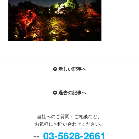
新しい記事へ
過去の記事へ
当社へのご質問・ご相談など、
お気軽にお問い合わせください。
03-5628-2661
TEL.