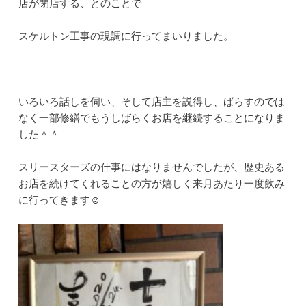
店が閉店する、とのことで
スケルトン工事の現調に行ってまいりました。
いろいろ話しを伺い、そして店主を説得し、ばらすのでは
なく一部修繕でもうしばらくお店を継続することになりま
した＾＾
スリースターズの仕事にはなりませんでしたが、歴史ある
お店を続けてくれることの方が嬉しく来月あたり一度飲み
に行ってきます☺