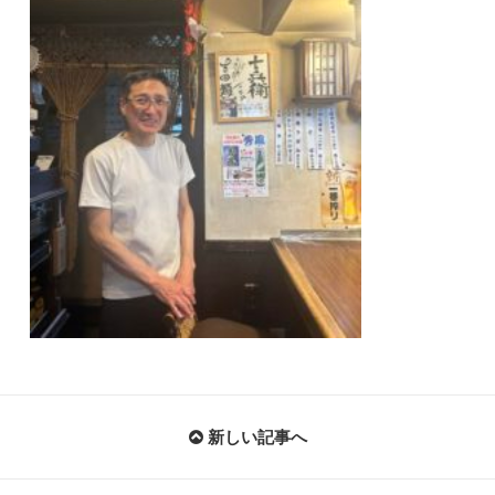
新しい記事へ