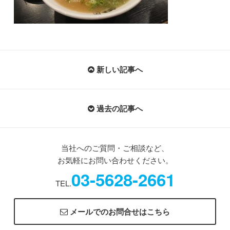
新しい記事へ
過去の記事へ
当社へのご質問・ご相談など、
お気軽にお問い合わせください。
03-5628-2661
TEL.
メールでのお問合せはこちら