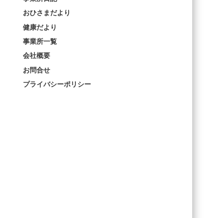
おひさまだより
健康だより
事業所一覧
会社概要
お問合せ
プライバシーポリシー