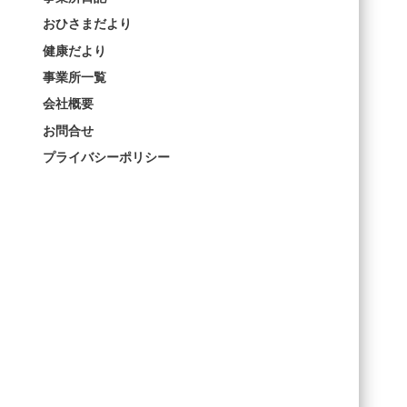
おひさまだより
健康だより
事業所一覧
会社概要
お問合せ
プライバシーポリシー