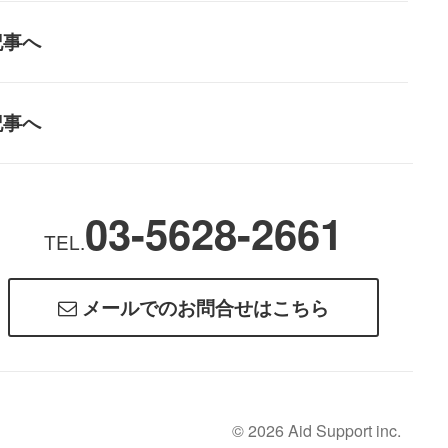
記事へ
記事へ
03-5628-2661
TEL.
メールでのお問合せはこちら
© 2026 Aid Support inc.