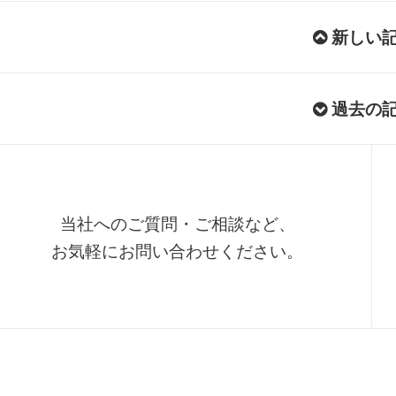
新しい
過去の
当社へのご質問・ご相談など、
お気軽にお問い合わせください。