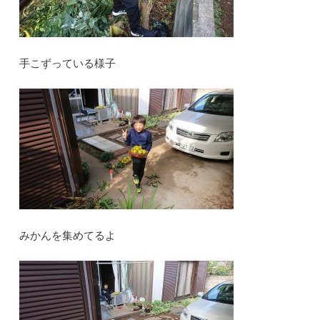
手こずっている様子
みかんを集めてるよ