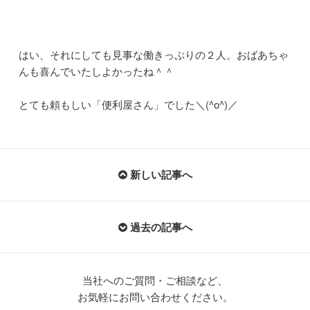
はい、それにしても見事な働きっぷりの２人。おばあちゃ
んも喜んでいたしよかったね＾＾
とても頼もしい「便利屋さん」でした＼(^o^)／
新しい記事へ
過去の記事へ
当社へのご質問・ご相談など、
お気軽にお問い合わせください。