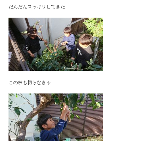
だんだんスッキリしてきた
この枝も切らなきゃ