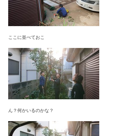
ここに並べておこ
ん？何かいるのかな？