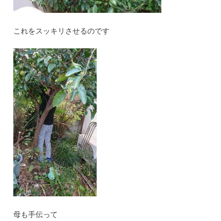
これをスッキリさせるのです
母も手伝って