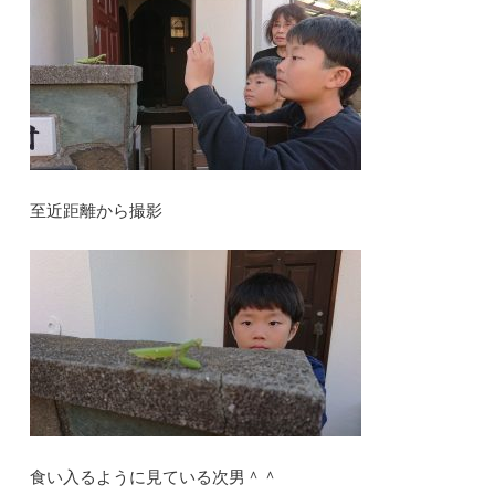
至近距離から撮影
食い入るように見ている次男＾＾