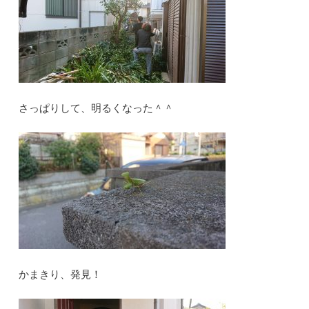
さっぱりして、明るくなった＾＾
かまきり、発見！