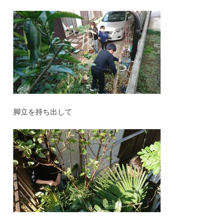
脚立を持ち出して