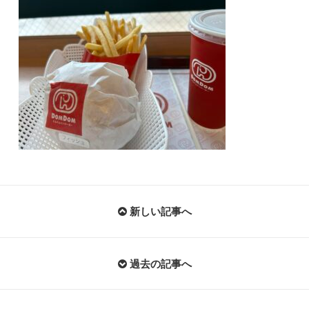
新しい記事へ
過去の記事へ