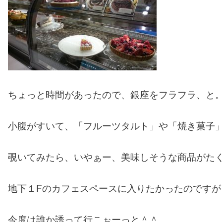
ちょっと時間があったので、銀座をフラフラ、と
小腹がすいて、「フルーツタルト」や「焼き菓子
覗いてみたら、いやぁー、美味しそうな商品がた
地下１Fのカフェスペースに入りたかったのです
今度は誰か誘って行こぉーっと＾＾