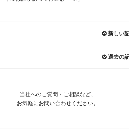
新しい
過去の
当社へのご質問・ご相談など、
お気軽にお問い合わせください。