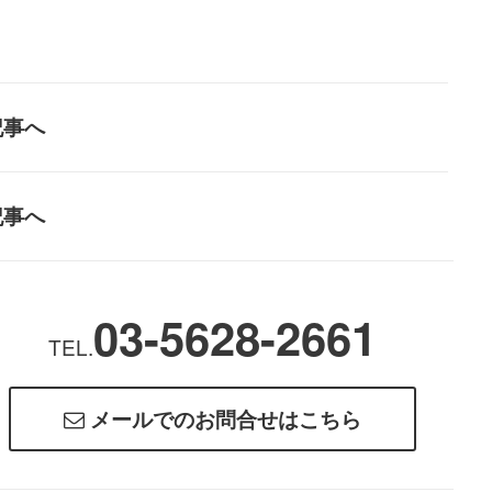
記事へ
記事へ
03-5628-2661
TEL.
メールでのお問合せはこちら