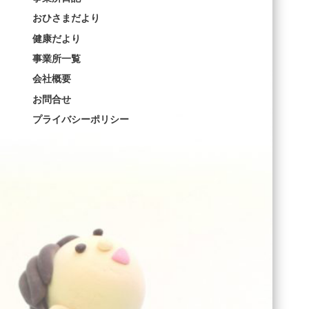
おひさまだより
健康だより
事業所一覧
会社概要
お問合せ
プライバシーポリシー