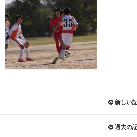
新しい
過去の