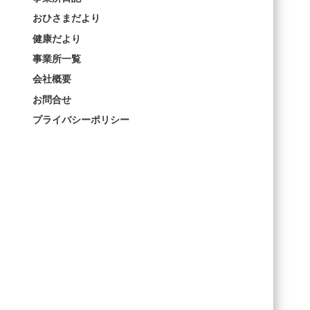
おひさまだより
健康だより
事業所一覧
会社概要
お問合せ
プライバシーポリシー