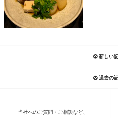
新しい
過去の
当社へのご質問・ご相談など、