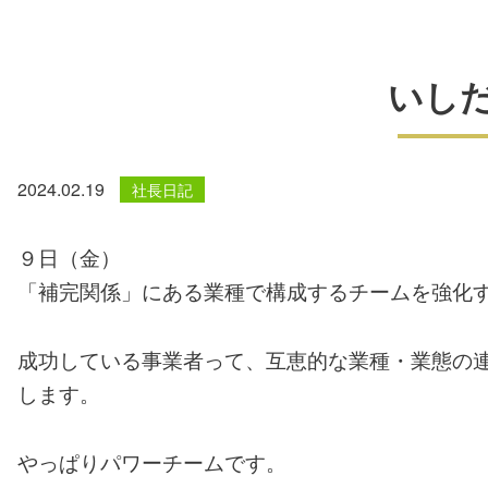
いし
2024.02.19
社長日記
９日（金）
「補完関係」にある業種で構成するチームを強化す
成功している事業者って、互恵的な業種・業態の
します。
やっぱりパワーチームです。