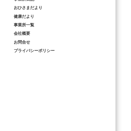
おひさまだより
健康だより
事業所一覧
会社概要
お問合せ
プライバシーポリシー